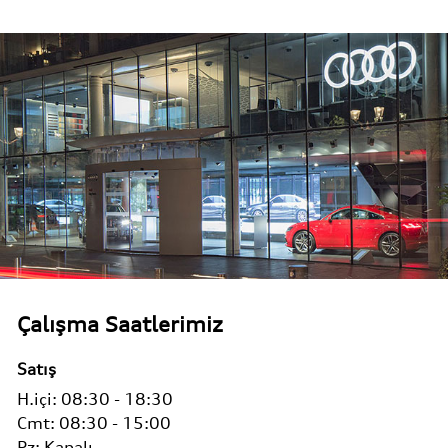
Çalışma Saatlerimiz
Satış
H.içi:
08:30 - 18:30
Cmt: 08:30 - 15:00
Pz:
Kapalı