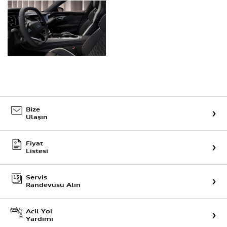
Bize
Ulaşın
Fiyat
Listesi
Servis
Randevusu Alın
Acil Yol
Yardımı