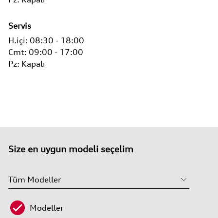
Servis
H.içi:
08:30 - 18:00
Cmt: 09:00 - 17:00
Pz: Kapalı
Size en uygun modeli seçelim
Modeller