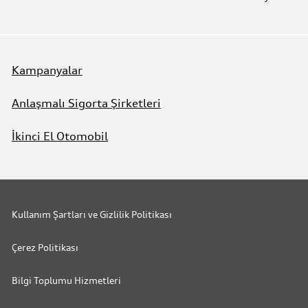
Kampanyalar
Anlaşmalı Sigorta Şirketleri
İkinci El Otomobil
Kullanım Şartları ve Gizlilik Politikası
Çerez Politikası
Bilgi Toplumu Hizmetleri