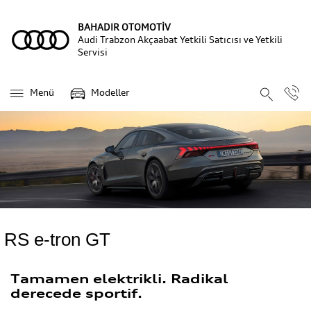
BAHADIR OTOMOTİV
Audi Trabzon Akçaabat Yetkili Satıcısı ve Yetkili
Servisi
Menü
Modeller
RS e-tron GT
Tamamen elektrikli. Radikal
derecede sportif.