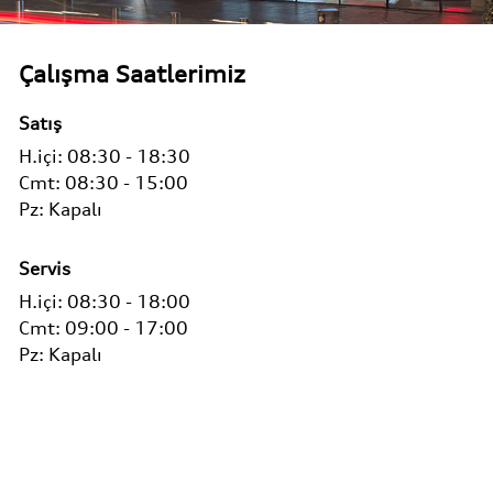
Çalışma Saatlerimiz
Satış
H.içi:
08:30 - 18:30
Cmt: 08:30 - 15:00
Pz:
Kapalı
Servis
H.içi:
08:30 - 18:00
Cmt: 09:00 - 17:00
Pz: Kapalı