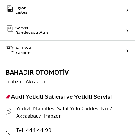
Fiyat
Listesi
Servis
Randevusu Alın
Acil Yol
Yardımı
BAHADIR OTOMOTİV
Trabzon
Akçaabat
Audi Yetkili Satıcısı ve Yetkili Servisi
Yıldızlı Mahallesi Sahil Yolu Caddesi No:7
Akçaabat / Trabzon
Tel:
444 44 99