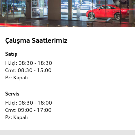
Çalışma Saatlerimiz
Satış
H.içi:
08:30 - 18:30
Cmt: 08:30 - 15:00
Pz:
Kapalı
Servis
H.içi:
08:30 - 18:00
Cmt: 09:00 - 17:00
Pz: Kapalı