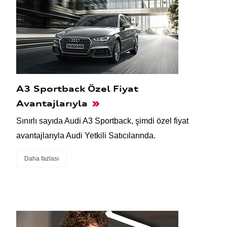
A3 Sportback Özel Fiyat
Avantajlarıyla
Sınırlı sayıda Audi A3 Sportback, şimdi özel fiyat
avantajlarıyla Audi Yetkili Satıcılarında.
Daha fazlası