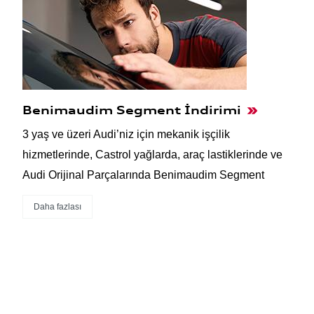
Benimaudim Segment İndirimi
3 yaş ve üzeri Audi’niz için mekanik işçilik
hizmetlerinde, Castrol yağlarda, araç lastiklerinde ve
Audi Orijinal Parçalarında Benimaudim Segment
Daha fazlası