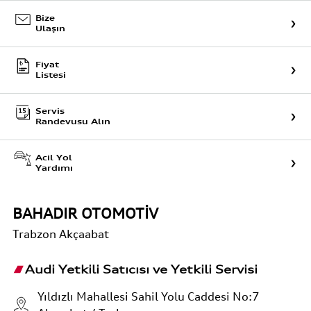
Bize
Ulaşın
Fiyat
Listesi
Servis
Randevusu Alın
Acil Yol
Yardımı
BAHADIR OTOMOTİV
Trabzon
Akçaabat
Audi Yetkili Satıcısı ve Yetkili Servisi
Yıldızlı Mahallesi Sahil Yolu Caddesi No:7